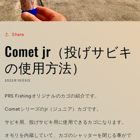
Share
Comet jr（投げサビキ
の使用方法）
2022年10月9日
PRS Fishingオリジナルのカゴの紹介です。
Cometシリーズのjr（ジュニア）カゴです。
サビキ用、投げサビキ用に使用できるカゴになります。
オモリを内蔵していて、カゴのシャッターを閉じる事がで