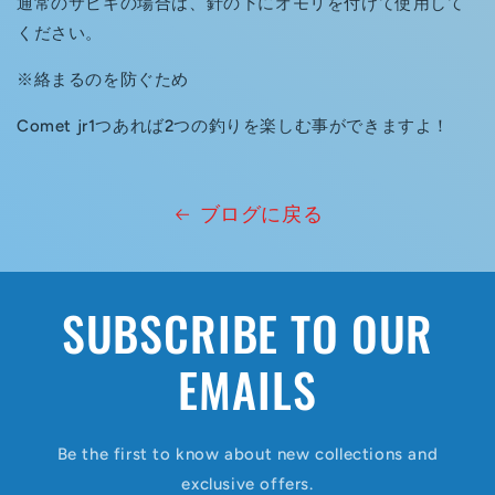
通常のサビキの場合は、針の下にオモリを付けて使用して
ください。
※絡まるのを防ぐため
Comet jr1つあれば2つの釣りを楽しむ事ができますよ！
ブログに戻る
SUBSCRIBE TO OUR
EMAILS
Be the first to know about new collections and
exclusive offers.