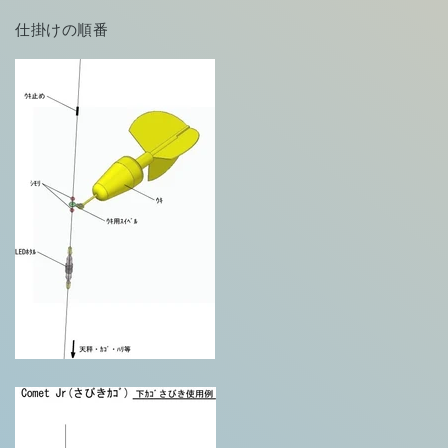
仕掛けの順番