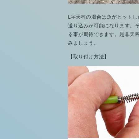
L字天秤の場合は魚がヒット
送り込みが可能になります。
る事が期待できます。是非天
みましょう。
【取り付け方法】