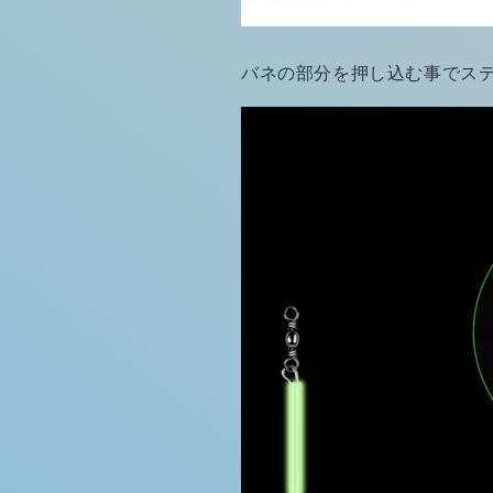
バネの部分を押し込む事でス