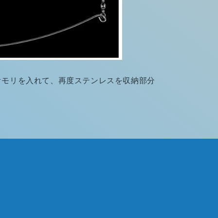
オモリを入れて、再度ステンレスを収納部分