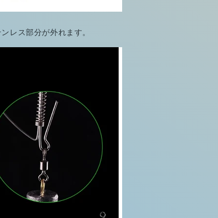
テンレス部分が外れます。